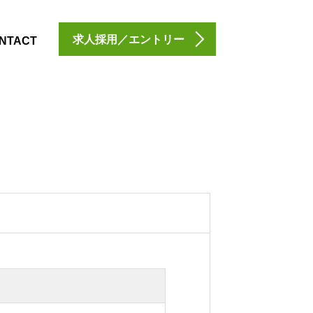
求人採用／エントリー
NTACT