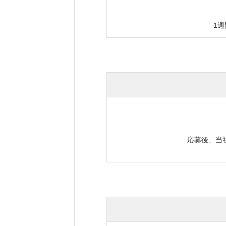
1
応募後、当