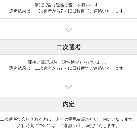
筆記試験（適性検査）を行います。

選考結果は、一次選考から7～10日程度でご連絡いたします。
二次選考
面接と筆記試験（適性検査）を行います。

選考結果は、二次選考から7～10日程度でご連絡いたします。
内定
二次選考で合格された方は、入社の意思確認を行い、内定となります。

入社時期については、ご相談の上、決定いたします。