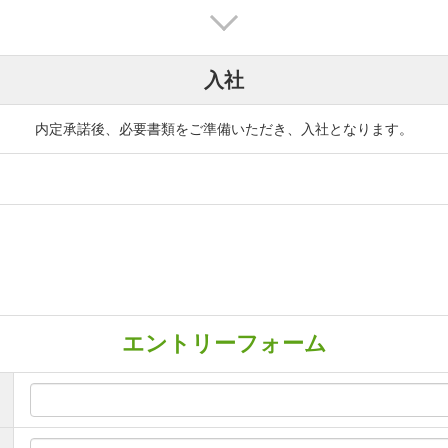
入社
内定承諾後、必要書類をご準備いただき、入社となります。
エントリーフォーム