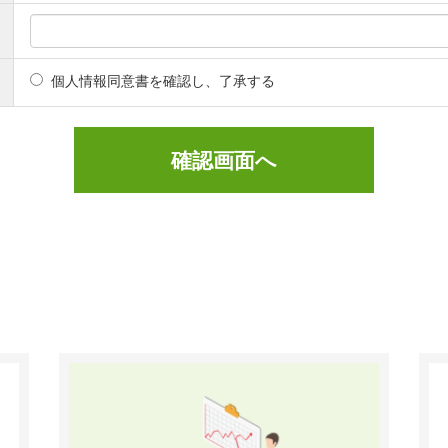
個人情報同意書を確認し、了承する