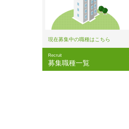
現在募集中の職種はこちら
Recruit
募集職種一覧