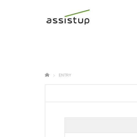
ホーム
ENTRY