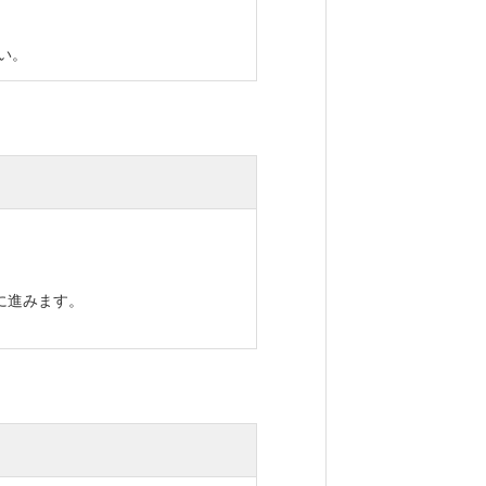
い。
進みます。
