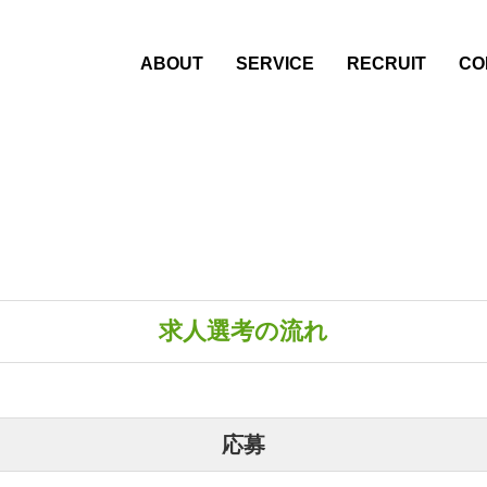
ABOUT
SERVICE
RECRUIT
CO
求人選考の流れ
応募