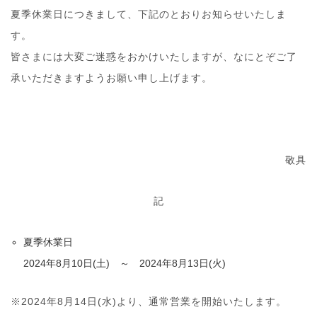
夏季休業日につきまして、下記のとおりお知らせいたしま
す。
皆さまには大変ご迷惑をおかけいたしますが、なにとぞご了
承いただきますようお願い申し上げます。
敬具
記
夏季休業日
2024年8月10日(土) ～ 2024年8月13日(火)
※2024年8月14日(水)より、通常営業を開始いたします。