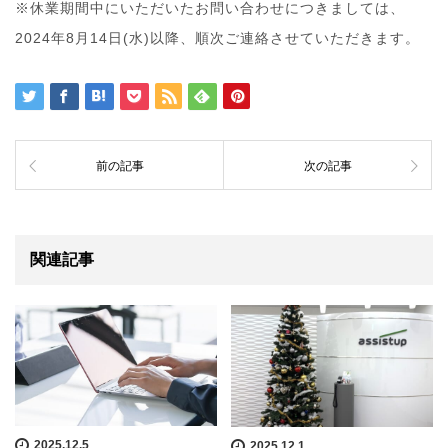
※休業期間中にいただいたお問い合わせにつきましては、
2024年8月14日(水)以降、順次ご連絡させていただきます。
前の記事
次の記事
関連記事
2025.12.5
2025.12.1