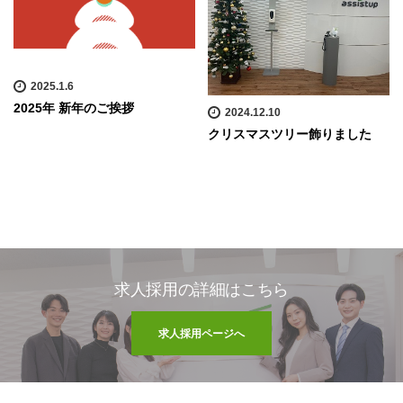
2025.1.6
2025年 新年のご挨拶
2024.12.10
クリスマスツリー飾りました
求人採用の詳細はこちら
求人採用ページへ