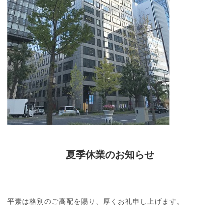
夏季休業のお知らせ
平素は格別のご高配を賜り、厚くお礼申し上げます。