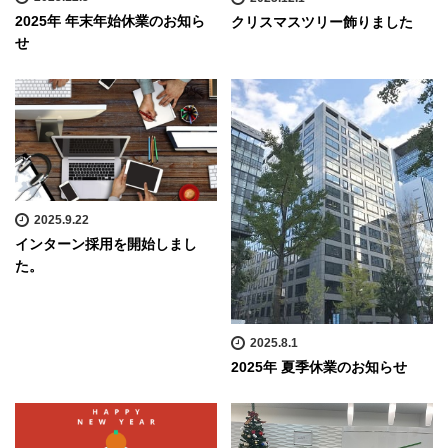
2025年 年末年始休業のお知ら
クリスマスツリー飾りました
せ
2025.9.22
インターン採用を開始しまし
た。
2025.8.1
2025年 夏季休業のお知らせ