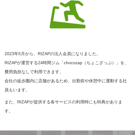
2023年5月から、RIZAPの法人会員になりました。
RIZAPが運営する24時間ジム「chocozap（ちょこざっぷ）」を、
費用負担なしで利用できます。
会社の徒歩圏内に店舗があるため、出勤前や休憩中に運動する社
員もいます。
また、RIZAPが提供する各サービスの利用時にも特典がありま
す。