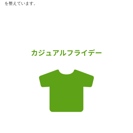
を整えています。