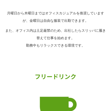
月曜日から木曜日まではオフィスカジュアルを推奨しています
が、金曜日は自由な服装で出勤できます。
また、オフィス内は土足厳禁のため、出社したらスリッパに履き
替えて仕事を始めます。
勤務中もリラックスできる環境です。