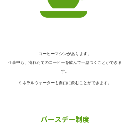
コーヒーマシンがあります。
仕事中も、淹れたてのコーヒーを飲んで一息つくことができま
す。
ミネラルウォーターも自由に飲むことができます。