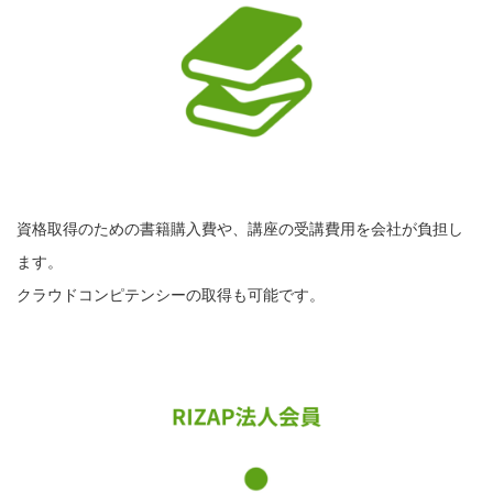
資格取得のための書籍購入費や、講座の受講費用を会社が負担し
ます。
クラウドコンピテンシーの取得も可能です。