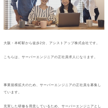
大阪・本町駅から徒歩2分、アシストアップ株式会社です。
こちらは、サーバーエンジニアの正社員求人になります。
事業規模拡大のため、サーバーエンジニアの正社員を募集し
ています。
充実した研修を用意しているため、サーバーエンジニアとし