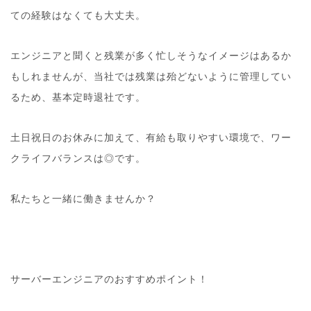
ての経験はなくても大丈夫。
エンジニアと聞くと残業が多く忙しそうなイメージはあるか
もしれませんが、当社では残業は殆どないように管理してい
るため、基本定時退社です。
土日祝日のお休みに加えて、有給も取りやすい環境で、ワー
クライフバランスは◎です。
私たちと一緒に働きませんか？
サーバーエンジニアのおすすめポイント！