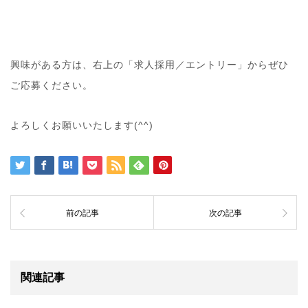
興味がある方は、右上の「求人採用／エントリー」からぜひ
ご応募ください。
よろしくお願いいたします(^^)
前の記事
次の記事
関連記事