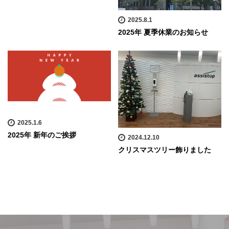
2025.8.1
2025年 夏季休業のお知らせ
2025.1.6
2025年 新年のご挨拶
2024.12.10
クリスマスツリー飾りました