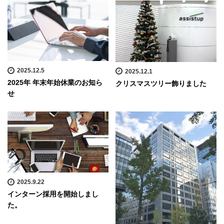
2025.12.5
2025.12.1
2025年 年末年始休業のお知ら
クリスマスツリー飾りました
せ
2025.9.22
インターン採用を開始しまし
た。