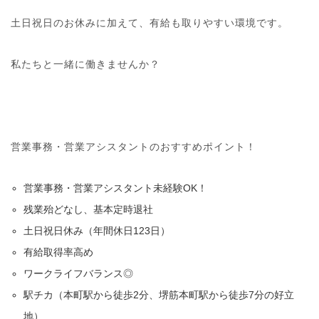
土日祝日のお休みに加えて、有給も取りやすい環境です。
私たちと一緒に働きませんか？
営業事務・営業アシスタントのおすすめポイント！
営業事務・営業アシスタント未経験OK！
残業殆どなし、基本定時退社
土日祝日休み（年間休日123日）
有給取得率高め
ワークライフバランス◎
駅チカ（本町駅から徒歩2分、堺筋本町駅から徒歩7分の好立
地）