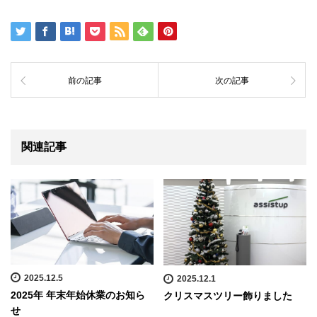
前の記事
次の記事
関連記事
2025.12.5
2025.12.1
2025年 年末年始休業のお知ら
クリスマスツリー飾りました
せ