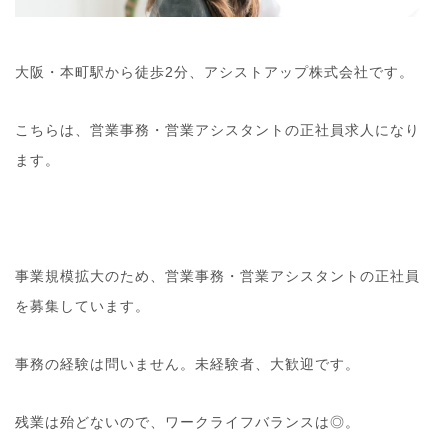
大阪・本町駅から徒歩2分、アシストアップ株式会社です。
こちらは、営業事務・営業アシスタントの正社員求人になり
ます。
事業規模拡大のため、営業事務・営業アシスタントの正社員
を募集しています。
事務の経験は問いません。未経験者、大歓迎です。
残業は殆どないので、ワークライフバランスは◎。