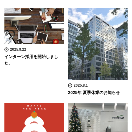
2025.9.22
インターン採用を開始しまし
た。
2025.8.1
2025年 夏季休業のお知らせ