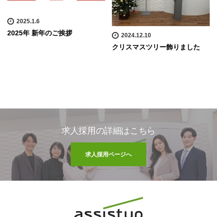
2025.1.6
2025年 新年のご挨拶
2024.12.10
クリスマスツリー飾りました
求人採用の詳細はこちら
求人採用ページへ